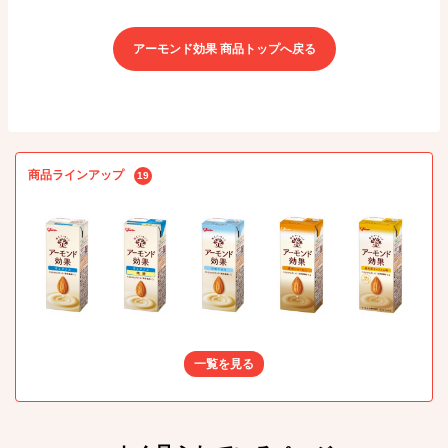
アーモンド効果 商品トップへ戻る
商品ラインアップ
19
一覧を見る