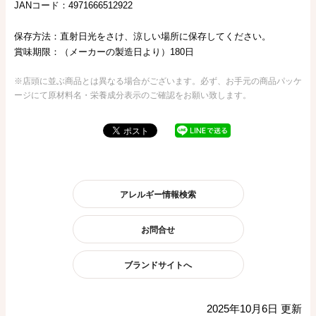
JANコード：4971666512922
保存方法：直射日光をさけ、涼しい場所に保存してください。
賞味期限：（メーカーの製造日より）180日
※店頭に並ぶ商品とは異なる場合がございます。必ず、お手元の商品パッケ
ージにて原材料名・栄養成分表示のご確認をお願い致します。
アレルギー情報検索
お問合せ
ブランドサイトへ
2025年10月6日 更新