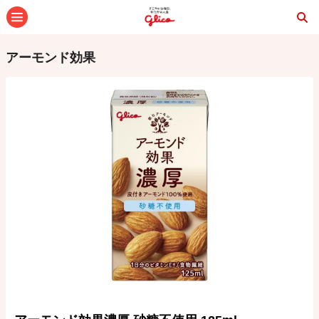
メニュー
アーモンド効果