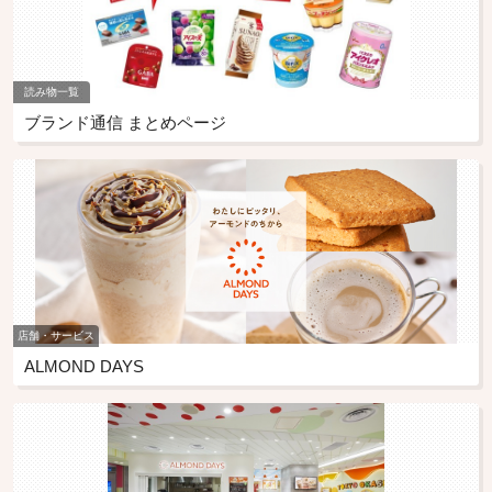
読み物一覧
ブランド通信 まとめページ
店舗・サービス
ALMOND DAYS