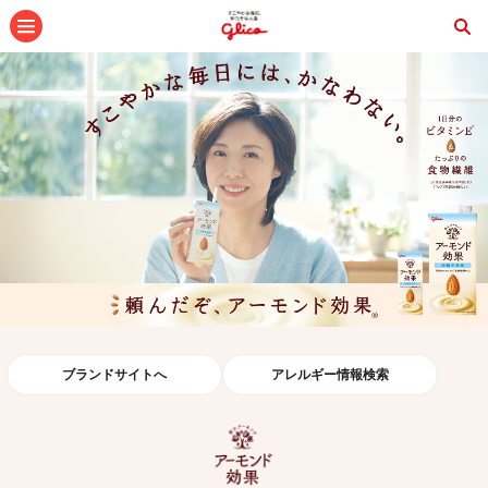
メニュー
ブランドサイトへ
アレルギー情報検索