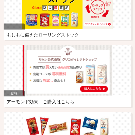
もしもに備えたローリングストック
飲料
アーモンド効果 ご購入はこちら