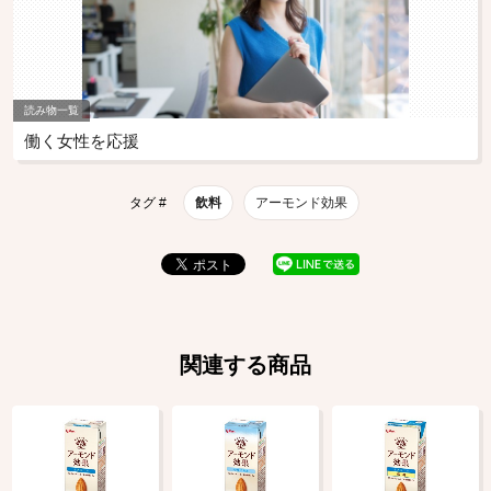
読み物一覧
働く女性を応援
タグ #
飲料
アーモンド効果
関連する商品