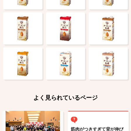
よく見られているページ
筋肉がつきすぎて背が伸び