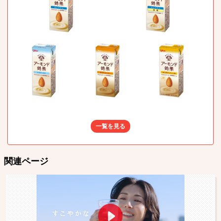
一覧を見る
関連ページ