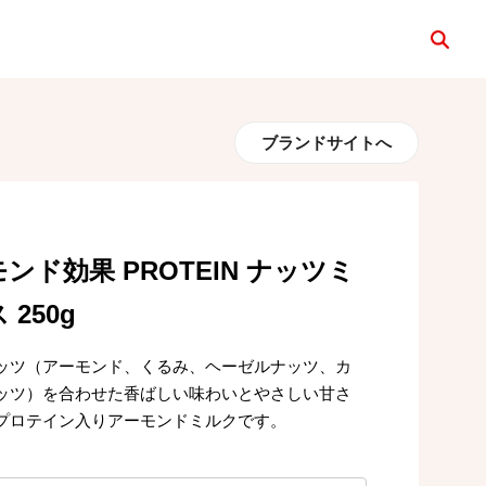
検索
ブランドサイトへ
ンド効果 PROTEIN ナッツミ
 250g
ッツ（アーモンド、くるみ、ヘーゼルナッツ、カ
ッツ）を合わせた香ばしい味わいとやさしい甘さ
プロテイン入りアーモンドミルクです。