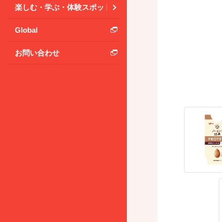
楽しむ・学ぶ・体験スポット
Global
お問い合わせ