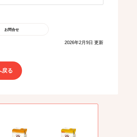
お問合せ
2026年2月9日 更新
へ戻る