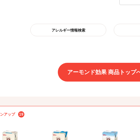
アレルギー情報検索
アーモンド効果 商品トップ
ンアップ
19