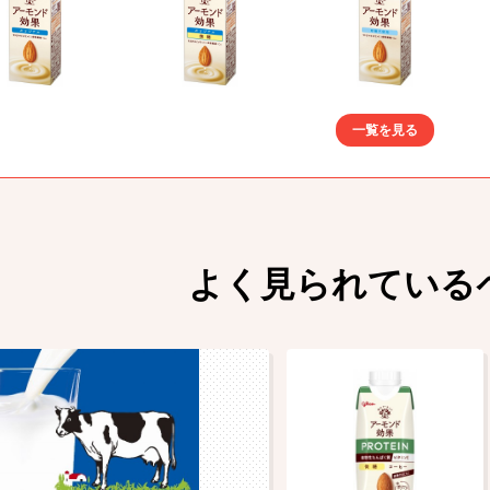
一覧を見る
よく見られている