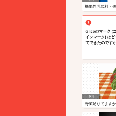
機能性乳飲料・他
Glicoのマーク 
インマーク) はど
てできたのですか
飲料
野菜足りてますか