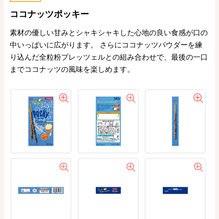
ココナッツポッキー
素材の優しい甘みとシャキシャキした心地の良い食感が口の
中いっぱいに広がります。 さらにココナッツパウダーを練
り込んだ全粒粉プレッツェルとの組み合わせで、最後の一口
までココナッツの風味を楽しめます。