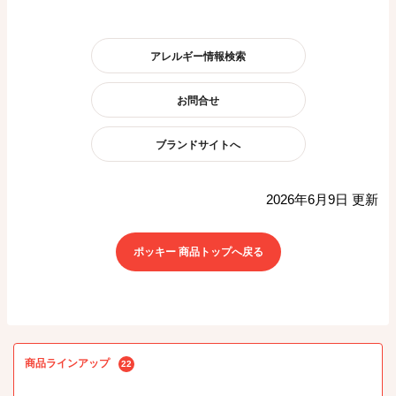
アレルギー情報検索
お問合せ
ブランドサイトへ
2026年6月9日 更新
ポッキー 商品トップへ戻る
商品ラインアップ
22