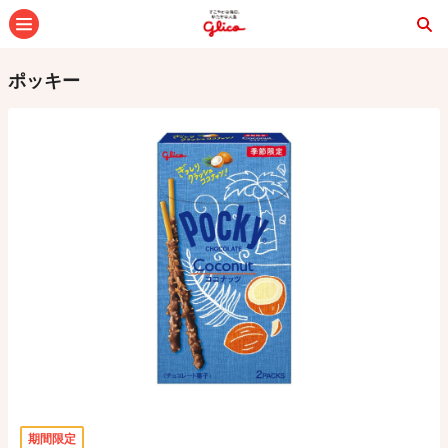
メニュー
ポッキー
期間限定