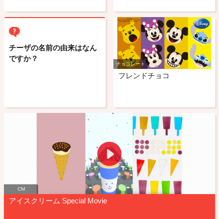
チーザの名前の由来はなん
ですか？
チョコレート
フレンドチョコ
CM
アイスクリーム Special Movie