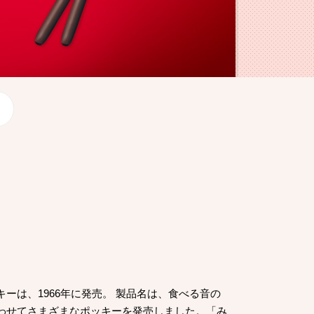
は、1966年に発売。 製品名は、食べる音の
わせてさまざまなポッキーを発売しました。「み