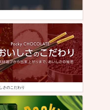
おいしさのこだわり