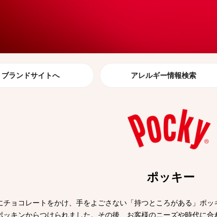
ブランドサイトへ
アレルギー情報検索
ポッキー
にチョコレートをかけ、手をよごさない「持つところがある」ポッキー
ポッキンからつけられました。その後、お客様のニーズや時代に合