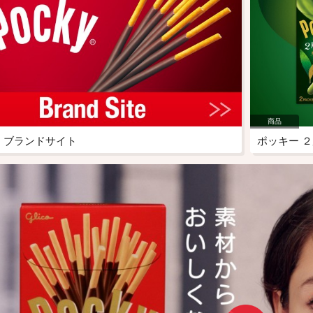
商品
 ブランドサイト
ポッキー 