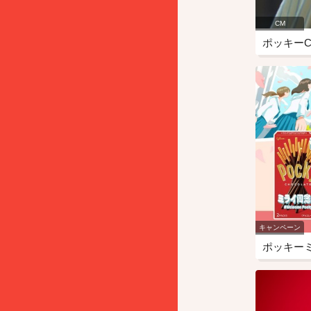
CM
ポッキー
キャンペーン
ポッキー