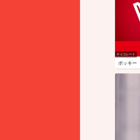
チョコレート
ポッキー