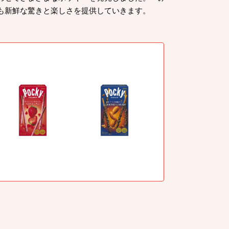
も新鮮な驚きと楽しさを提供していきます。