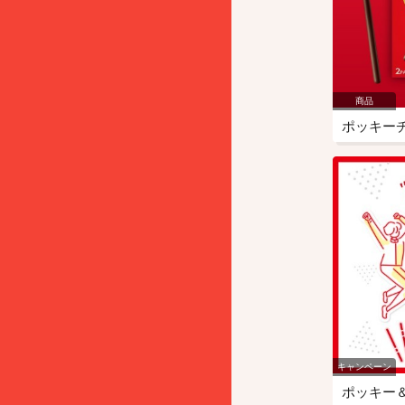
商品
ポッキー
キャンペーン
ポッキー