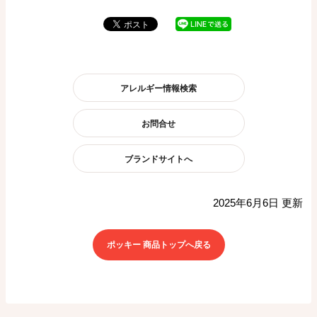
アレルギー情報検索
お問合せ
ブランドサイトへ
2025年6月6日 更新
ポッキー 商品トップへ戻る