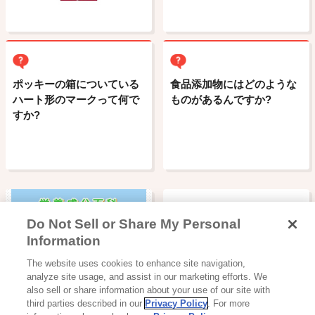
ポッキーの箱についている
食品添加物にはどのような
ハート形のマークって何で
ものがあるんですか?
すか?
Do Not Sell or Share My Personal
Information
The website uses cookies to enhance site navigation,
栄養成分百科
analyze site usage, and assist in our marketing efforts. We
also sell or share information about your use of our site with
third parties described in our
Privacy Policy
. For more