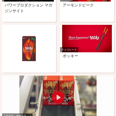
パワープロダクション マガ
アーモンドピーク
ジンサイト
チョコレート
ポッキー
工場見学・体験スポット