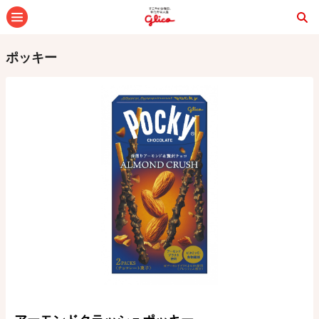
メニュー
ポッキー