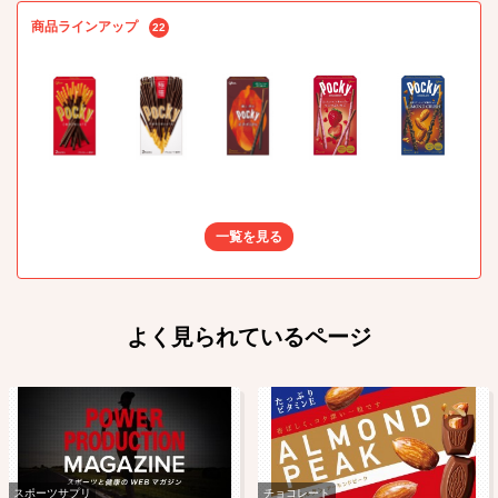
商品ラインアップ
22
一覧を見る
よく見られているページ
スポーツサプリ
チョコレート