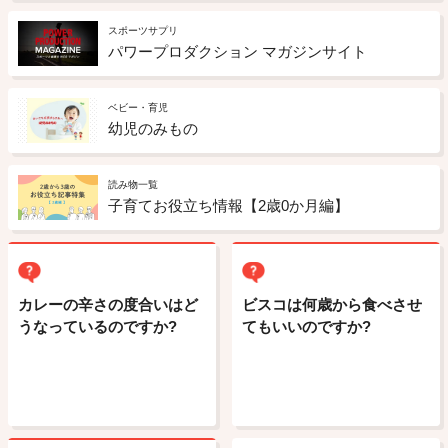
スポーツサプリ
パワープロダクション マガジンサイト
ベビー・育児
幼児のみもの
読み物一覧
子育てお役立ち情報【2歳0か月編】
カレーの辛さの度合いはど
ビスコは何歳から食べさせ
うなっているのですか?
てもいいのですか?