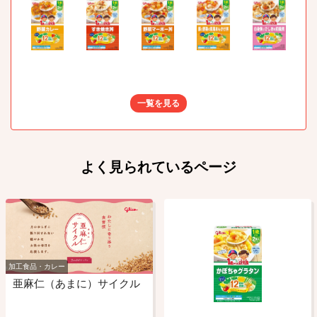
一覧を見る
よく見られているページ
加工食品・カレー
亜麻仁（あまに）サイクル