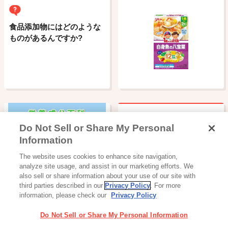
食品添加物にはどのような
ものがあるんですか?
Do Not Sell or Share My Personal
幼児のみものの特徴は?
Information
The website uses cookies to enhance site navigation,
栄養成分百科
analyze site usage, and assist in our marketing efforts. We
also sell or share information about your use of our site with
third parties described in our
Privacy Policy
. For more
information, please check our
Privacy Policy
Do Not Sell or Share My Personal Information