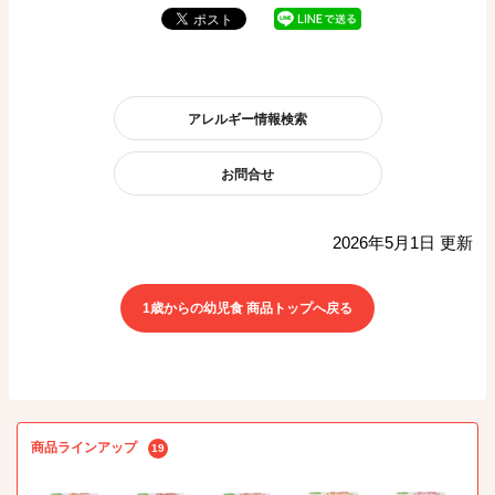
アレルギー情報検索
お問合せ
2026年5月1日 更新
1歳からの幼児食 商品トップへ戻る
商品ラインアップ
19