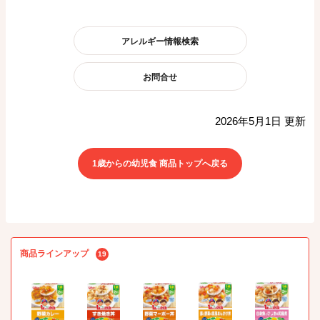
アレルギー情報検索
お問合せ
2026年5月1日 更新
1歳からの幼児食 商品トップへ戻る
商品ラインアップ
19