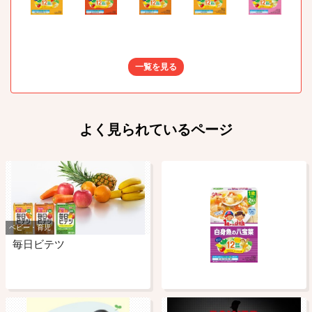
一覧を見る
よく見られているページ
ベビー・育児
毎日ビテツ