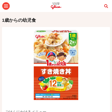
メニュー
1歳からの幼児食
ごはんにかけるメニュー