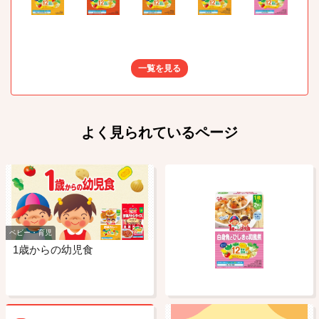
一覧を見る
よく見られているページ
ベビー・育児
1歳からの幼児食