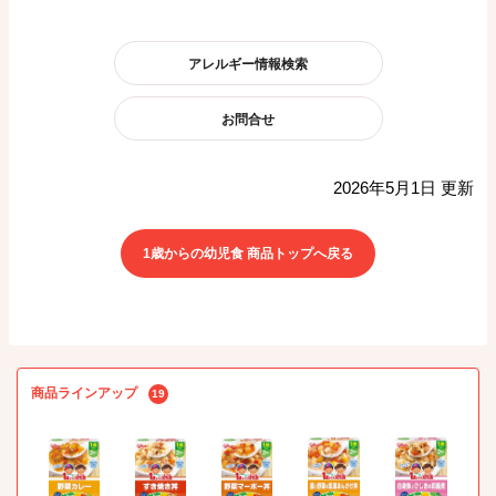
アレルギー情報検索
お問合せ
2026年5月1日 更新
1歳からの幼児食 商品トップへ戻る
商品ラインアップ
19