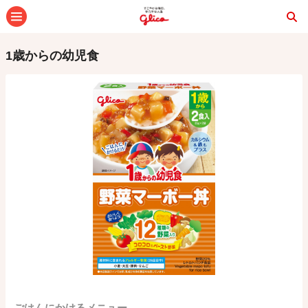
メニュー
1歳からの幼児食
ごはんにかけるメニュー