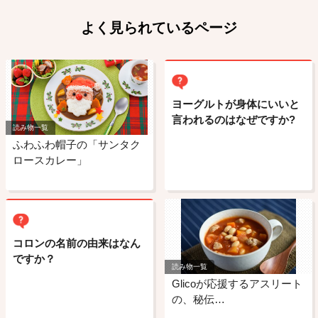
よく見られているページ
ヨーグルトが身体にいいと
言われるのはなぜですか?
読み物一覧
ふわふわ帽子の「サンタク
ロースカレー」
コロンの名前の由来はなん
ですか？
読み物一覧
Glicoが応援するアスリート
の、秘伝…