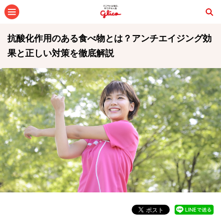
メニュー
抗酸化作用のある食べ物とは？アンチエイジング効
果と正しい対策を徹底解説