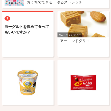
おうちでできる ゆるストレッチ
ヨーグルトを温めて食べて
もいいですか？
ガム・キャンディー
アーモンドグリコ