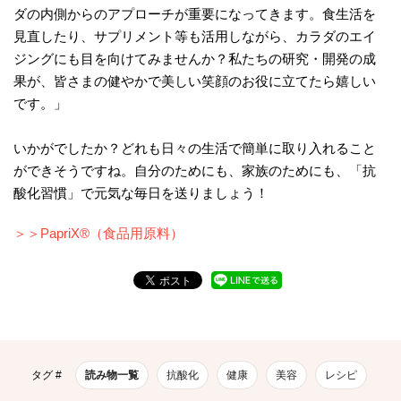
ダの内側からのアプローチが重要になってきます。食生活を
見直したり、サプリメント等も活用しながら、カラダのエイ
ジングにも目を向けてみませんか？私たちの研究・開発の成
果が、皆さまの健やかで美しい笑顔のお役に立てたら嬉しい
です。」
いかがでしたか？どれも日々の生活で簡単に取り入れること
ができそうですね。自分のためにも、家族のためにも、「抗
酸化習慣」で元気な毎日を送りましょう！
＞＞PapriX®（食品用原料）
タグ #
読み物一覧
抗酸化
健康
美容
レシピ