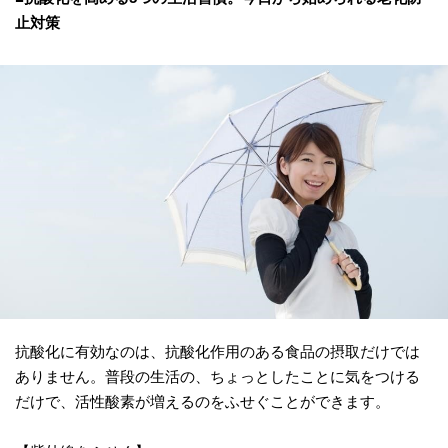
止対策
抗酸化に有効なのは、抗酸化作用のある食品の摂取だけでは
ありません。普段の生活の、ちょっとしたことに気をつける
だけで、活性酸素が増えるのをふせぐことができます。