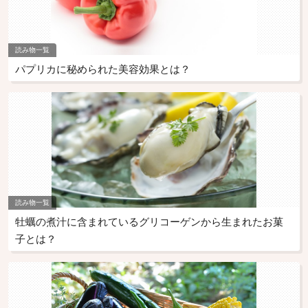
読み物一覧
パプリカに秘められた美容効果とは？
読み物一覧
牡蠣の煮汁に含まれているグリコーゲンから生まれたお菓
子とは？