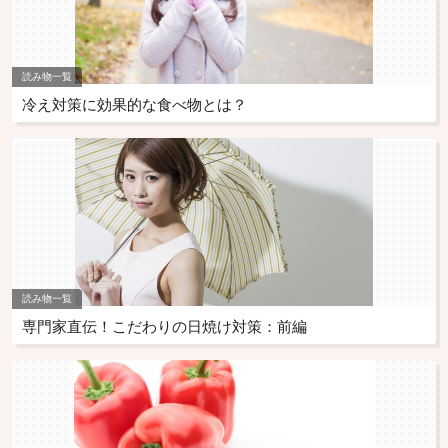
読み物一覧
冷え対策に効果的な食べ物とは？
読み物一覧
専門家直伝！こだわりの日焼け対策：前編