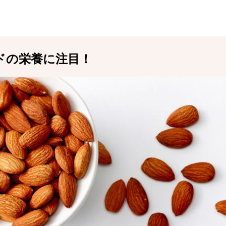
ドの栄養に注目！