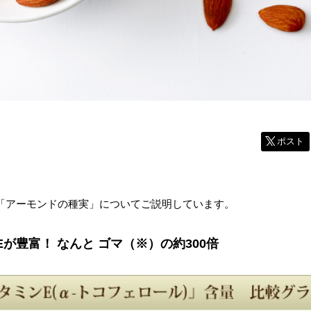
ポスト
「アーモンドの種実」についてご説明しています。
が豊富！ なんと ゴマ（※）の約300倍