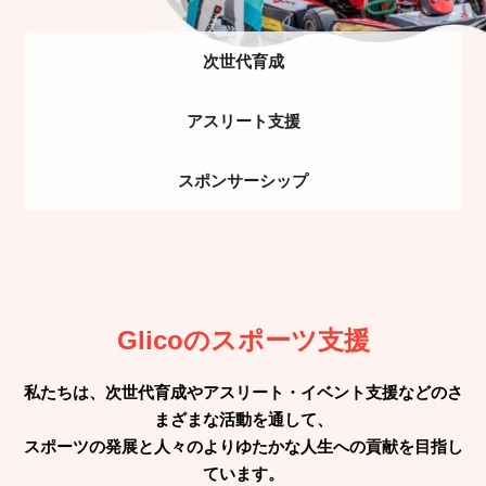
次世代育成
アスリート支援
スポンサーシップ
Glicoのスポーツ支援
私たちは、次世代育成やアスリート・イベント支援などのさ
まざまな活動を通して、
スポーツの発展と人々のよりゆたかな人生への貢献を目指し
ています。