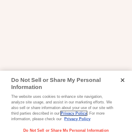
Do Not Sell or Share My Personal
Information
The website uses cookies to enhance site navigation,
analyze site usage, and assist in our marketing efforts. We
also sell or share information about your use of our site with
third parties described in our
Privacy Policy
. For more
information, please check our
Privacy Policy
Do Not Sell or Share My Personal Information