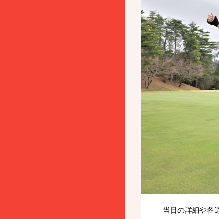
当日の詳細や各