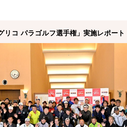
 グリコ パラゴルフ選手権」実施レポート