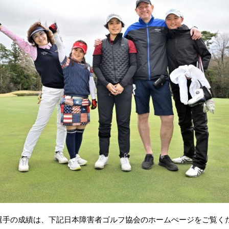
選手の成績は、下記日本障害者ゴルフ協会のホームぺージをご覧く