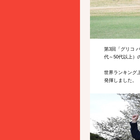
第3回「グリコ 
代～50代以上）
世界ランキング
発揮しました。