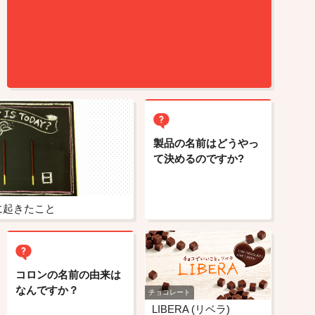
製品の名前はどうやっ
て決めるのですか?
に起きたこと
コロンの名前の由来は
なんですか？
チョコレート
LIBERA (リベラ)