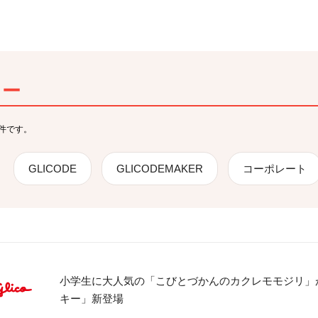
 件です。
GLICODE
GLICODEMAKER
コーポレート
小学生に大人気の「こびとづかんのカクレモモジリ」
キー」新登場