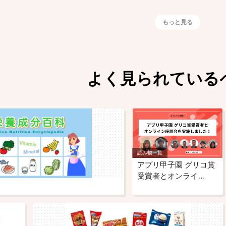
もっと見る
よく見られている
読み物一覧
アプリ甲子園 グリコ賞
受賞者とオンライ…