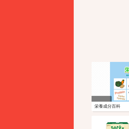
栄養成分百科