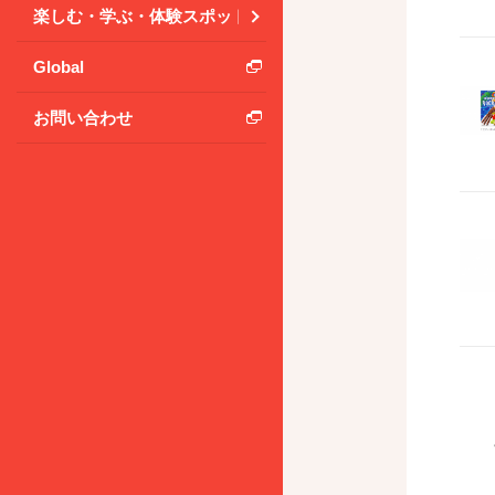
楽しむ・学ぶ・体験スポット
Global
お問い合わせ