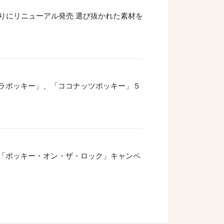
りにリニューアル発売 選び抜かれた素材を
ラポッキー」、「ココナッツポッキー」５
「ポッキー・オン・ザ・ロック」キャンペ