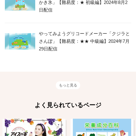
かき氷」【難易度：★ 初級編】2024年8月2
日配信
やってみようグリコードメーカー「クジラと
さんぽ」【難易度：★★ 中級編】2024年7月
29日配信
もっと見る
よく見られているページ