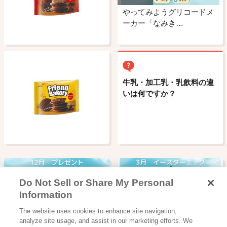
やってみようグリコードメ
ーカー「なみき…
牛乳・加工乳・乳飲料の違
いは何ですか？
Do Not Sell or Share My Personal
Information
The website uses cookies to enhance site navigation,
やってみようグリコードメ
やってみようグリコードメ
analyze site usage, and assist in our marketing efforts. We