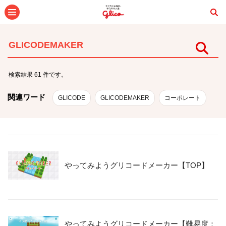
メニュー
検索
検索結果 61 件です。
関連ワード
GLICODE
GLICODEMAKER
コーポレート
やってみようグリコードメーカー【TOP】
やってみようグリコードメーカー【難易度：