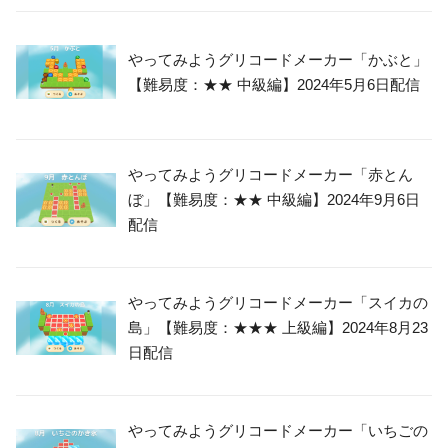
やってみようグリコードメーカー「かぶと」
【難易度：★★ 中級編】2024年5月6日配信
やってみようグリコードメーカー「赤とん
ぼ」【難易度：★★ 中級編】2024年9月6日
配信
やってみようグリコードメーカー「スイカの
島」【難易度：★★★ 上級編】2024年8月23
日配信
やってみようグリコードメーカー「いちごの