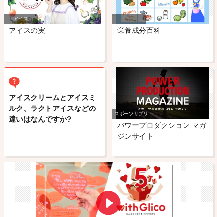
アイス
アイスの実
栄養成分百科
アイスクリームとアイスミ
ルク、ラクトアイスなどの
スポーツサプリ
違いはなんですか?
パワープロダクション マガ
ジンサイト