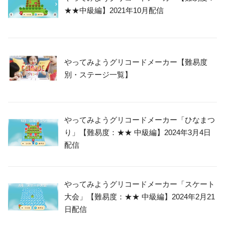
★★中級編】2021年10月配信
やってみようグリコードメーカー【難易度
別・ステージ一覧】
やってみようグリコードメーカー「ひなまつ
り」【難易度：★★ 中級編】2024年3月4日
配信
やってみようグリコードメーカー「スケート
大会」【難易度：★★ 中級編】2024年2月21
日配信