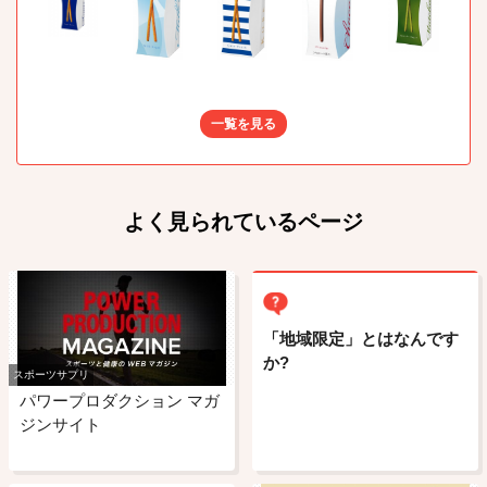
一覧を見る
よく見られているページ
「地域限定」とはなんです
か?
スポーツサプリ
パワープロダクション マガ
ジンサイト