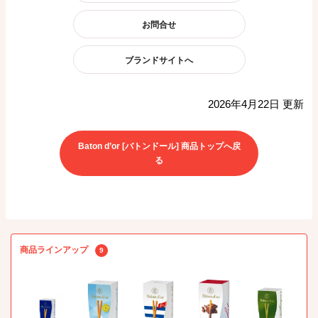
お問合せ
ブランドサイトへ
2026年4月22日 更新
Baton d’or [バトンドール] 商品トップへ戻
る
商品ラインアップ
9