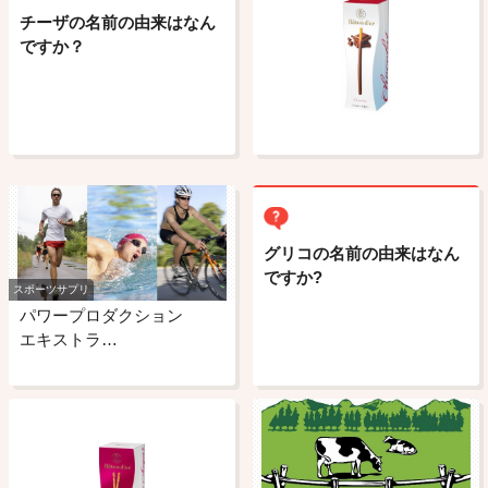
チーザの名前の由来はなん
ですか？
グリコの名前の由来はなん
ですか?
スポーツサプリ
パワープロダクション
エキストラ…