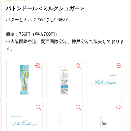
バトンドール＜ミルクシュガー＞
バターとミルクのやさしい味わい
価格：756円（税抜700円）
※大阪国際空港、関西国際空港、神戸空港で販売しておりま
す。