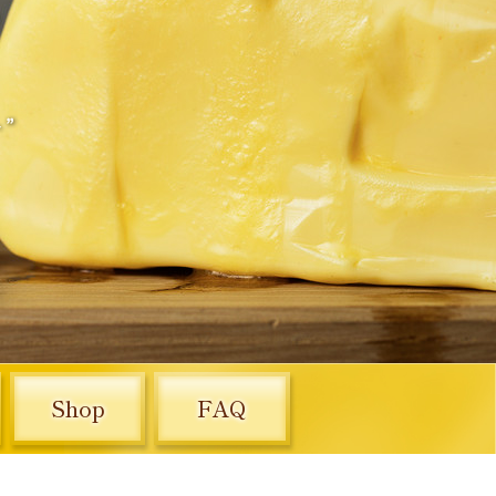
Shop
FAQ