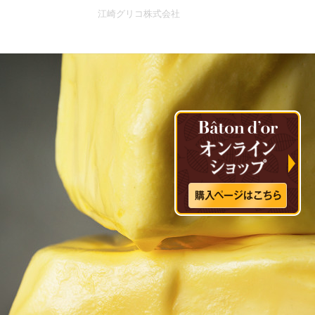
江崎グリコ株式会社