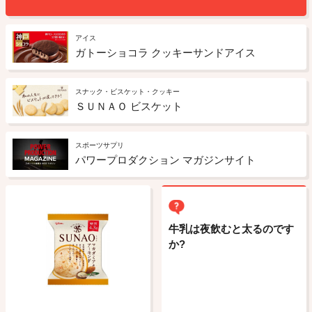
アイス
ガトーショコラ クッキーサンドアイス
スナック・ビスケット・クッキー
ＳＵＮＡＯ ビスケット
スポーツサプリ
パワープロダクション マガジンサイト
牛乳は夜飲むと太るのです
か?