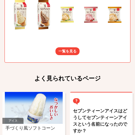
一覧を見る
よく見られているページ
セブンティーンアイスはど
うしてセブンティーンアイ
アイス
スという名前になったので
手づくり風ソフトコーン
すか？