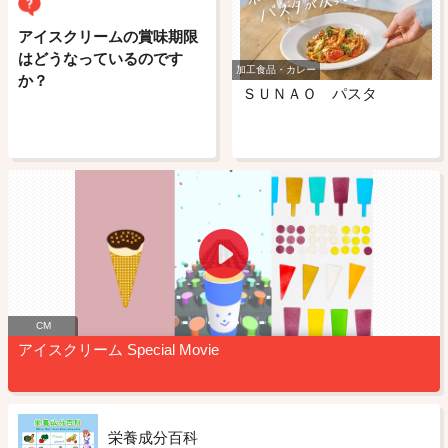
アイスクリームの賞味期限
はどうなっているのです
加工食品・カレー
か？
ＳＵＮＡＯ パスタ
CM
アイスクリーム Special Movie
栄養成分百科