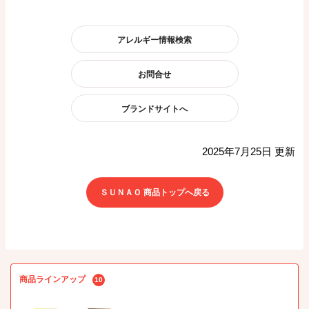
アレルギー情報検索
お問合せ
ブランドサイトへ
2025年7月25日 更新
ＳＵＮＡＯ 商品トップへ戻る
商品ラインアップ
10