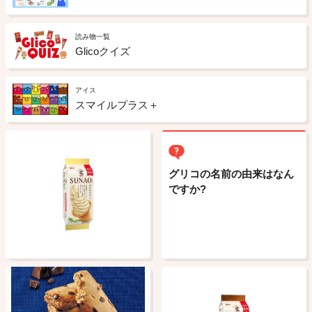
読み物一覧
Glicoクイズ
アイス
スマイルプラス＋
グリコの名前の由来はなん
ですか?