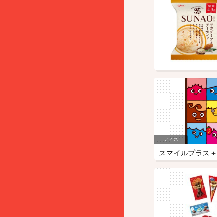
アイス
スマイルプラス＋