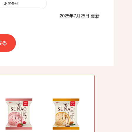
お問合せ
2025年7月25日 更新
戻る