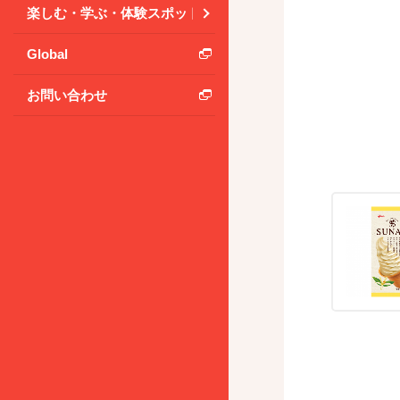
楽しむ・学ぶ・体験スポット
Global
お問い合わせ