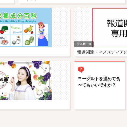
読み物一覧
ヨーグルトを温めて食
べてもいいですか？