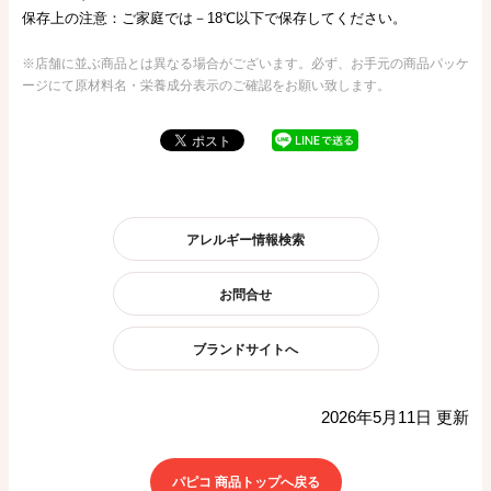
保存上の注意：ご家庭では－18℃以下で保存してください。
※店舗に並ぶ商品とは異なる場合がございます。必ず、お手元の商品パッケ
ージにて原材料名・栄養成分表示のご確認をお願い致します。
アレルギー情報検索
お問合せ
ブランドサイトへ
2026年5月11日 更新
パピコ 商品トップへ戻る