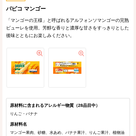
パピコ マンゴー
「マンゴーの王様」と呼ばれるアルフォンソマンゴーの完熟
ピューレを使用。芳醇な香りと濃厚な甘さをすっきりとした
後味とともにお楽しみください。
原材料に含まれるアレルギー物質（28品目中）
りんご・バナナ
原材料名
マンゴー果肉、砂糖、水あめ、バナナ果汁、りんご果汁、植物油