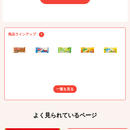
商品ラインアップ
7
一覧を見る
よく見られているページ