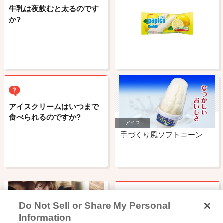
牛乳は夜飲むと太るのです
か?
アイスクリームはいつまで
食べられるのですか?
アイス
手づくり風ソフトコーン
Do Not Sell or Share My Personal
ポッキーの名前の由来はな
Information
んですか?