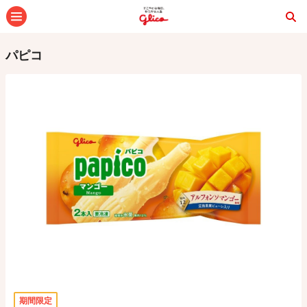
メニュー
パピコ
期間限定