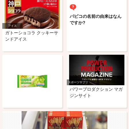
パピコの名前の由来はなん
ですか?
アイス
ガトーショコラ クッキーサ
ンドアイス
スポーツサプリ
パワープロダクション マガ
ジンサイト