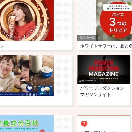
読み物一覧
ン
スポーツサプリ
パワープロダクション
マガジンサイト