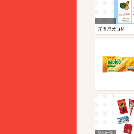
栄養成分百科
読み物一覧