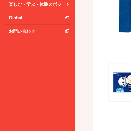
楽しむ・学ぶ・体験スポット
Global
お問い合わせ