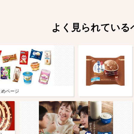
よく見られている
とめページ