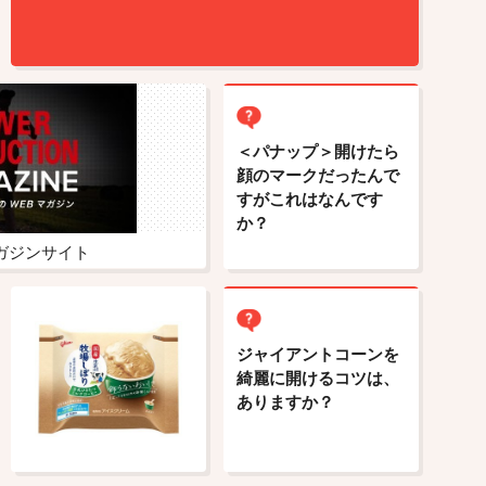
＜パナップ＞開けたら
顔のマークだったんで
すがこれはなんです
か？
ガジンサイト
ジャイアントコーンを
綺麗に開けるコツは、
ありますか？