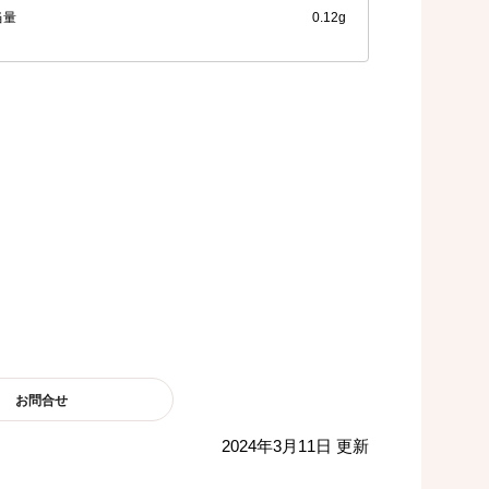
当量
0.12g
お問合せ
2024年3月11日 更新