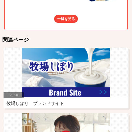
一覧を見る
関連ページ
アイス
牧場しぼり ブランドサイト