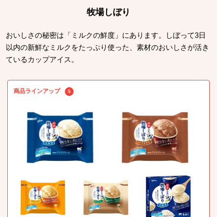
牧場しぼり
おいしさの秘密は「ミルクの鮮度」にあります。しぼって3日
以内の新鮮なミルクをたっぷり使った、素材のおいしさが活き
ているカップアイス。
商品ラインアップ
5