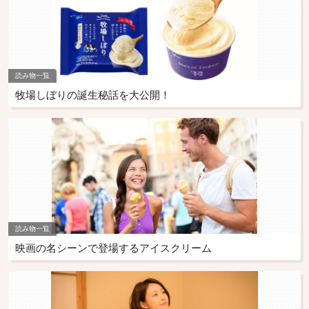
読み物一覧
牧場しぼりの誕生秘話を大公開！
読み物一覧
映画の名シーンで登場するアイスクリーム