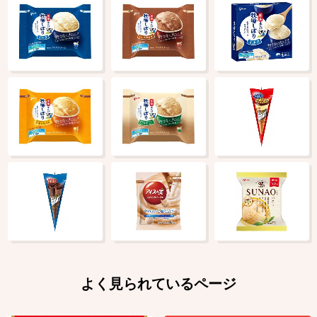
よく見られているページ