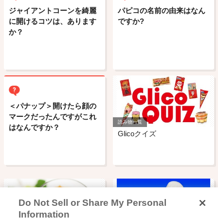
ジャイアントコーンを綺麗
パピコの名前の由来はなん
に開けるコツは、あります
ですか?
か？
＜パナップ＞開けたら顔の
マークだったんですがこれ
読み物一覧
はなんですか？
Glicoクイズ
Do Not Sell or Share My Personal
Information