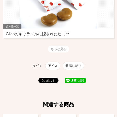
読み物一覧
Glicoのキャラメルに隠されたヒミツ
もっと見る
タグ #
アイス
牧場しぼり
関連する商品