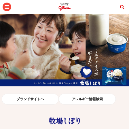
メニュー
ブランドサイトへ
アレルギー情報検索