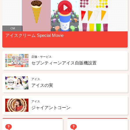
CM
アイスクリーム Special Movie
店舗・サービス
セブンティーンアイス自販機設置
アイス
アイスの実
アイス
ジャイアントコーン