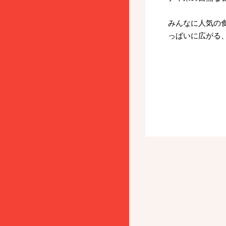
みんなに人気の
っぱいに広がる