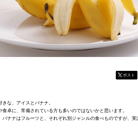
ポスト
好きな、アイスとバナナ。
や食卓に、常備されている方も多いのではないかと思います。
、バナナはフルーツと、それぞれ別ジャンルの食べものですが、実