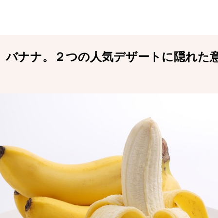
、バナナ。２つの人気デザートに隠れた