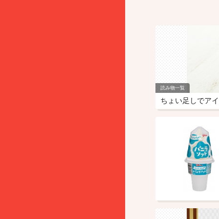
読み物一覧
ちょい足しでアイ