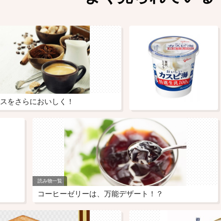
スをさらにおいしく！
読み物一覧
コーヒーゼリーは、万能デザート！？