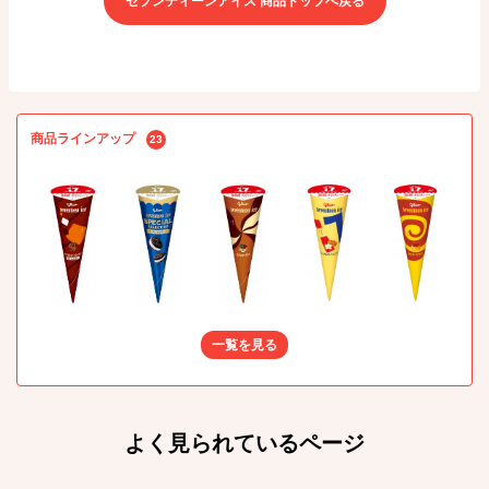
セブンティーンアイス 商品トップへ戻る
商品ラインアップ
23
一覧を見る
よく見られているページ