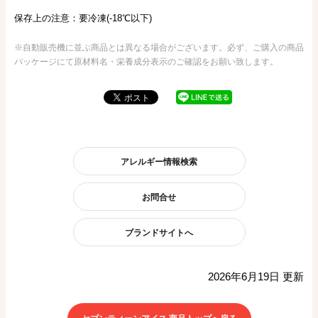
保存上の注意：要冷凍(-18℃以下)
※自動販売機に並ぶ商品とは異なる場合がございます。必ず、ご購入の商品
パッケージにて原材料名・栄養成分表示のご確認をお願い致します。
アレルギー情報検索
お問合せ
ブランドサイトへ
2026年6月19日 更新