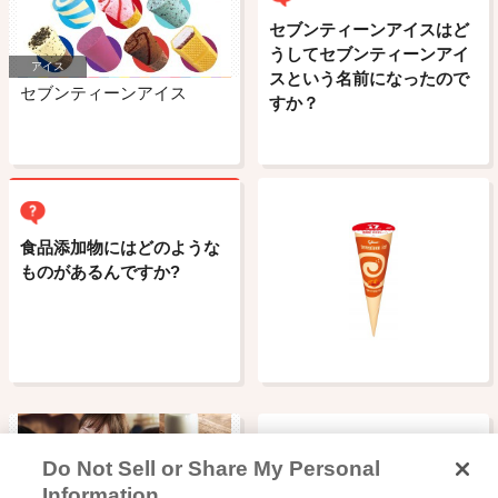
セブンティーンアイスはど
うしてセブンティーンアイ
アイス
スという名前になったので
セブンティーンアイス
すか？
食品添加物にはどのような
ものがあるんですか?
Do Not Sell or Share My Personal
Information