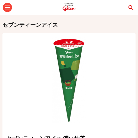
メニュー
セブンティーンアイス