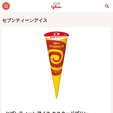
メニュー
セブンティーンアイス