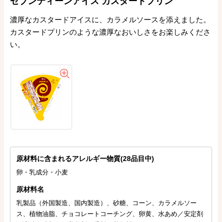
セブンティーンアイス カスタードプリン
濃厚なカスタードアイスに、カラメルソースを添えました。
カスタードプリンのような濃厚なおいしさをお楽しみくださ
い。
原材料に含まれるアレルギー物質(28品目中)
卵・乳成分・小麦
原材料名
乳製品（外国製造、国内製造）、砂糖、コーン、カラメルソー
ス、植物油脂、チョコレートコーチング、卵黄、水あめ／安定剤