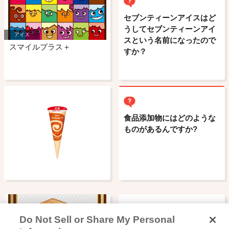
セブンティーンアイスはど
うしてセブンティーンアイ
アイス
スという名前になったので
スマイルプラス＋
すか？
食品添加物にはどのような
ものがあるんですか?
Do Not Sell or Share My Personal