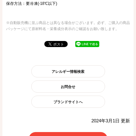
保存方法：要冷凍(-18℃以下)
※自動販売機に並ぶ商品とは異なる場合がございます。必ず、ご購入の商品
パッケージにて原材料名・栄養成分表示のご確認をお願い致します。
アレルギー情報検索
お問合せ
ブランドサイトへ
2024年3月1日 更新