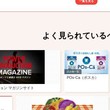
一覧を見る
よく見られている
読み物一覧
POs-Ca（ポスカ）
ョン マガジンサイト