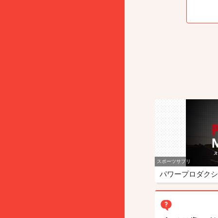
スポーツサプリ
パワープロダクシ