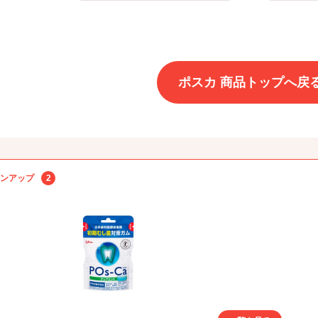
ポスカ 商品トップへ戻
ンアップ
2