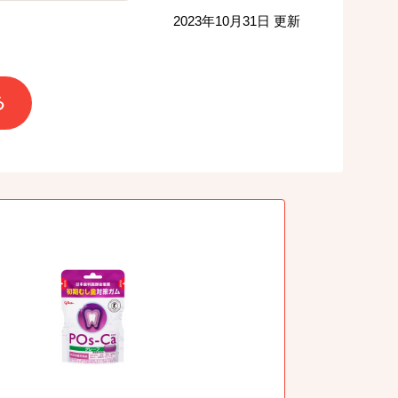
2023年10月31日 更新
る