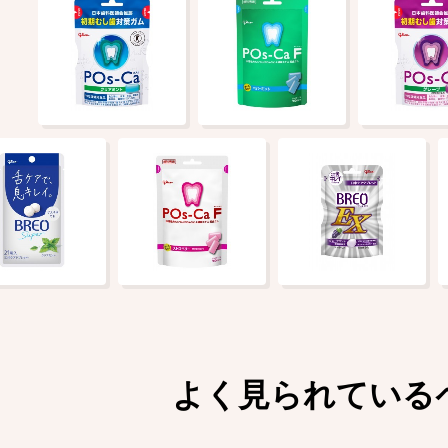
よく見られている