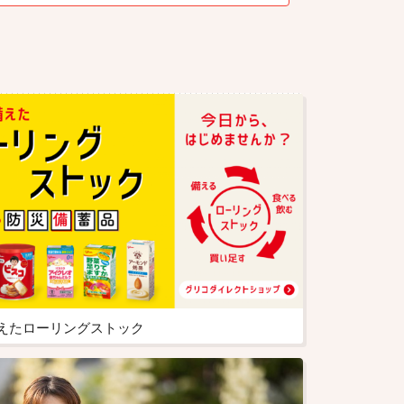
えたローリングストック