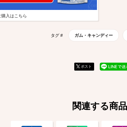
ご購入はこちら
タグ #
ガム・キャンディー
ポスト
関連する商