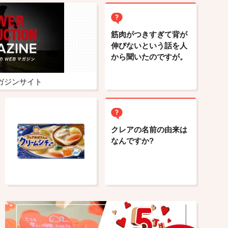
筋肉がつきすぎて背が
伸びないという話を人
から聞いたのですが。
ガジンサイト
クレアの名前の由来は
なんですか?