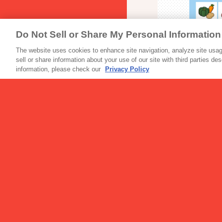
Do Not Sell or Share My Personal Information
栄養成分百科
The website uses cookies to enhance site navigation, analyze site usage
sell or share information about your use of our site with third parties de
information, please check our
Privacy Policy