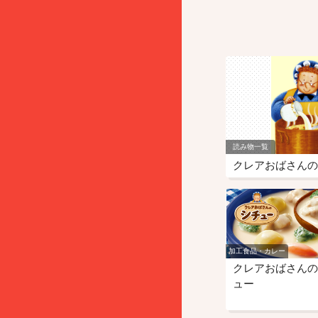
読み物一覧
クレアおばさんの
加工食品・カレー
クレアおばさんの
ュー