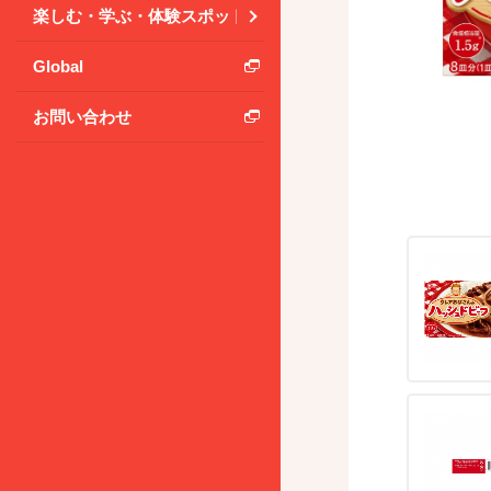
楽しむ・学ぶ・体験スポット
Global
お問い合わせ