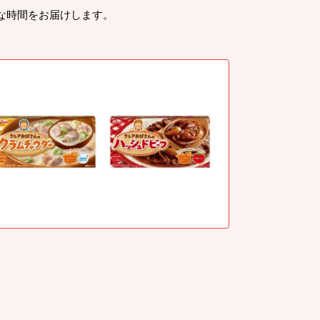
な時間をお届けします。