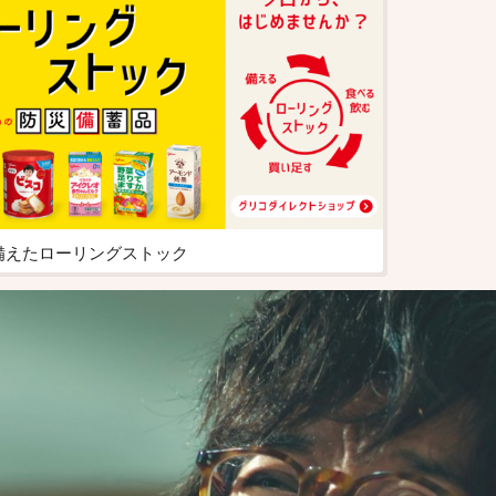
備えたローリングストック