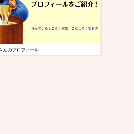
さんのプロフィール