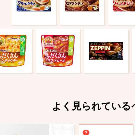
よく見られている