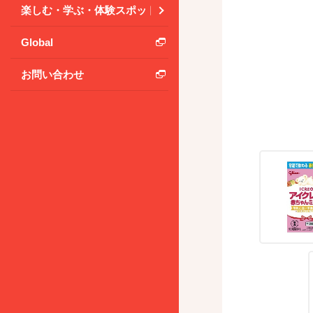
楽しむ・学ぶ・体験スポット
Global
お問い合わせ