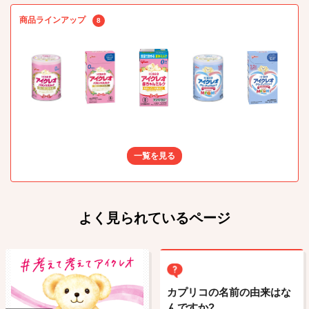
商品ラインアップ
8
一覧を見る
よく見られているページ
カプリコの名前の由来はな
んですか?