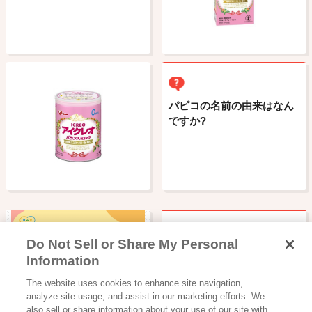
パピコの名前の由来はなん
ですか?
Do Not Sell or Share My Personal
グリコの名前の由来はなん
Information
ですか?
読み物一覧
The website uses cookies to enhance site navigation,
子育てアプリ「こぺ」人気
analyze site usage, and assist in our marketing efforts. We
記事セレクショ…
also sell or share information about your use of our site with