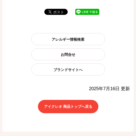
アレルギー情報検索
お問合せ
ブランドサイトへ
2025年7月16日 更新
アイクレオ 商品トップへ戻る