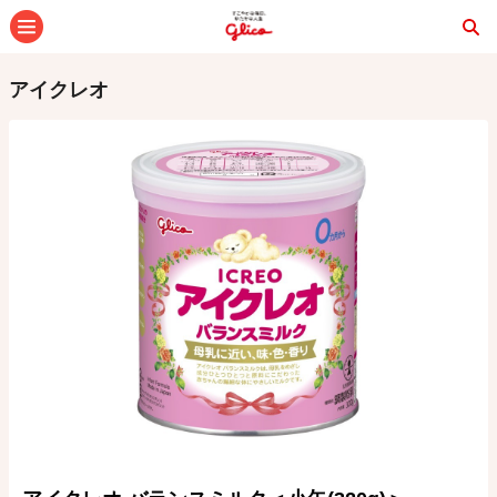
メニュー
アイクレオ