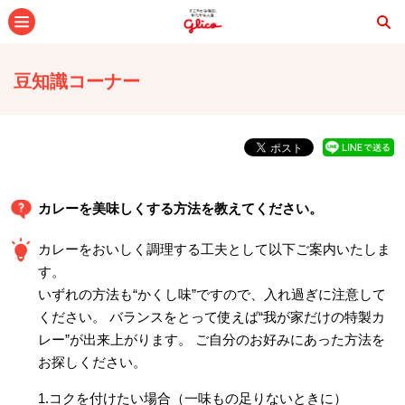
メニュー
豆知識コーナー
カレーを美味しくする方法を教えてください。
カレーをおいしく調理する工夫として以下ご案内いたしま
す。
いずれの方法も“かくし味”ですので、入れ過ぎに注意して
ください。 バランスをとって使えば“我が家だけの特製カ
レー”が出来上がります。 ご自分のお好みにあった方法を
お探しください。
1.コクを付けたい場合（一味もの足りないときに）