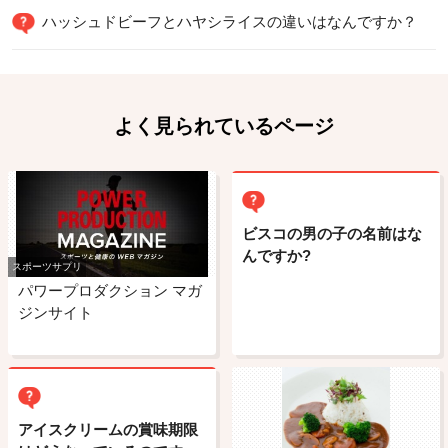
ハッシュドビーフとハヤシライスの違いはなんですか？
よく見られているページ
ビスコの男の子の名前はな
んですか?
スポーツサプリ
パワープロダクション マガ
ジンサイト
アイスクリームの賞味期限