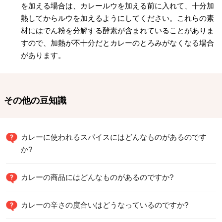
を加える場合は、カレールウを加える前に入れて、十分加
熱してからルウを加えるようにしてください。これらの素
材にはでん粉を分解する酵素が含まれていることがありま
すので、加熱が不十分だとカレーのとろみがなくなる場合
があります。
その他の豆知識
カレーに使われるスパイスにはどんなものがあるのです
か?
カレーの商品にはどんなものがあるのですか?
カレーの辛さの度合いはどうなっているのですか?