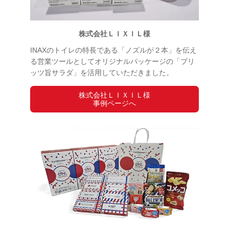
株式会社ＬＩＸＩＬ様
INAXのトイレの特長である「ノズルが２本」を伝え
る営業ツールとしてオリジナルパッケージの「プリ
ッツ旨サラダ」を活用していただきました。
株式会社ＬＩＸＩＬ様
事例ページへ