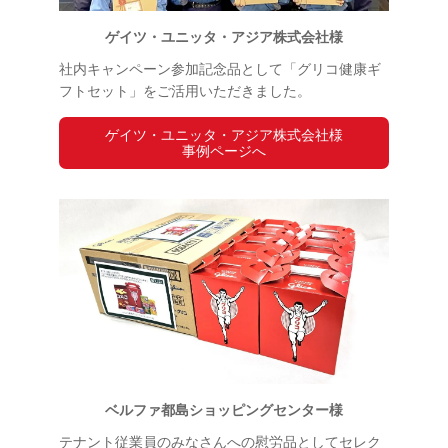
ゲイツ・ユニッタ・アジア株式会社様
社内キャンペーン参加記念品として「グリコ健康ギ
フトセット」をご活用いただきました。
ゲイツ・ユニッタ・アジア株式会社様
事例ページへ
ベルファ都島ショッピングセンター様
テナント従業員のみなさんへの慰労品としてセレク