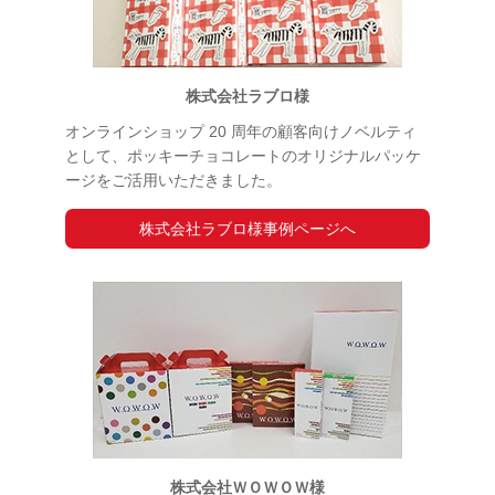
株式会社ラブロ様
オンラインショップ 20 周年の顧客向けノベルティ
として、ポッキーチョコレートのオリジナルパッケ
ージをご活用いただきました。
株式会社ラブロ様事例ページへ
株式会社ＷＯＷＯＷ様