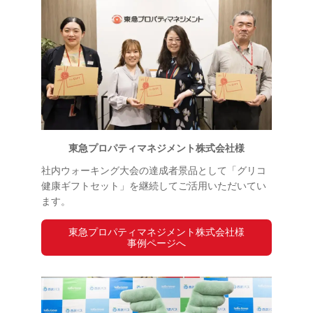
東急プロパティマネジメント株式会社様
社内ウォーキング大会の達成者景品として「グリコ
健康ギフトセット」を継続してご活用いただいてい
ます。
東急プロパティマネジメント株式会社様
事例ページへ