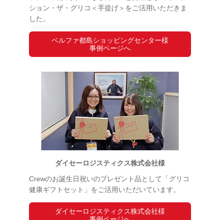
ション・ザ・グリコ＜手提げ＞をご活用いただきま
した。
ベルファ都島ショッピングセンター様
事例ページへ
ダイセーロジスティクス株式会社様
Crewのお誕生日祝いのプレゼント品として「グリコ
健康ギフトセット」をご活用いただいています。
ダイセーロジスティクス株式会社様
事例ページへ