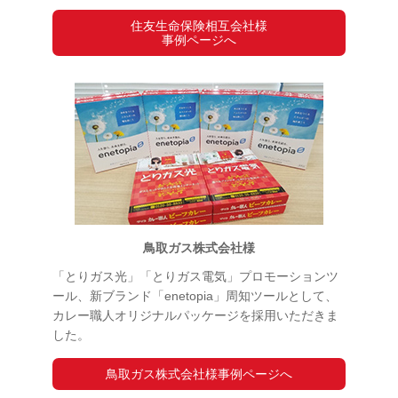
住友生命保険相互会社様
事例ページへ
鳥取ガス株式会社様
「とりガス光」「とりガス電気」プロモーションツ
ール、新ブランド「enetopia」周知ツールとして、
カレー職人オリジナルパッケージを採用いただきま
した。
鳥取ガス株式会社様事例ページへ