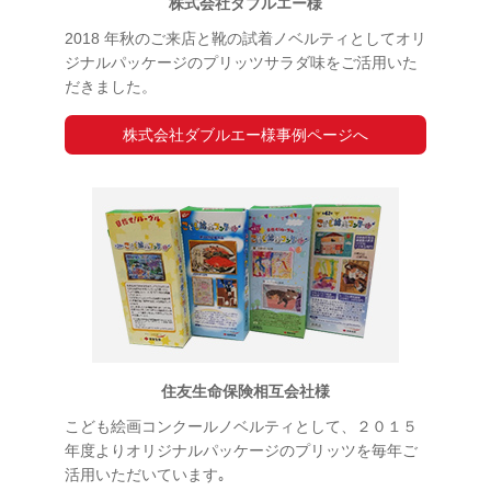
株式会社ダブルエー様
2018 年秋のご来店と靴の試着ノベルティとしてオリ
ジナルパッケージのプリッツサラダ味をご活用いた
だきました。
株式会社ダブルエー様事例ページへ
住友生命保険相互会社様
こども絵画コンクールノベルティとして、２０１５
年度よりオリジナルパッケージのプリッツを毎年ご
活用いただいています｡