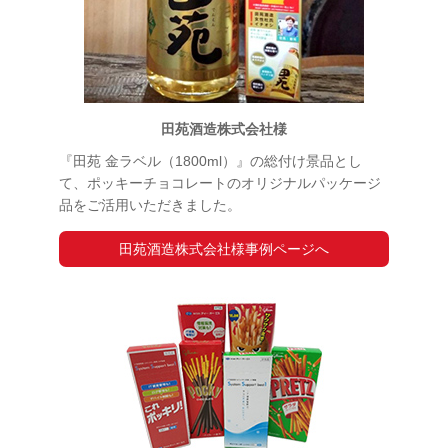
田苑酒造株式会社様
『田苑 金ラベル（1800ml）』の総付け景品とし
て、ポッキーチョコレートのオリジナルパッケージ
品をご活用いただきました。
田苑酒造株式会社様事例ページへ