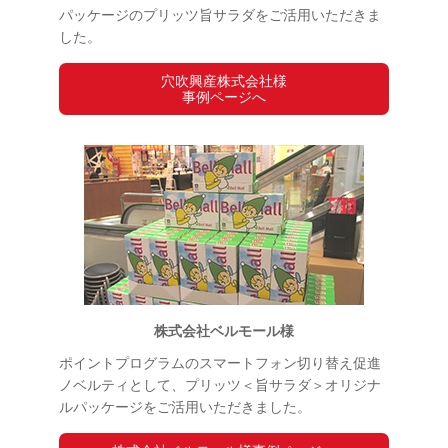
パッケージのプリッツ旨サラダをご活用いただきま
した。
穴吹興産株式会社様
事例ページへ
株式会社ベルモール様
ポイントプログラムのスマートフォン切り替え促進
ノベルティとして、プリッツ＜旨サラダ＞オリジナ
ルパッケージをご活用いただきました。