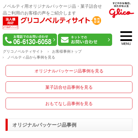
ノベルティ用オリジナルパッケージ品・菓子詰合せ
品ご利用のお客様の声をご紹介します
グリコノベルティサイト
お客様事例トップ
ノベルティ品から事例を見る
オリジナルパッケージ品事例を見る
菓子詰合せ品事例を見る
おもてなし品事例を見る
オリジナルパッケージ品事例