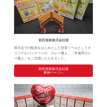
前田道路株式会社様
展示会での配布をはじめとした営業ツールとしてオ
リジナルパッケージの「カレー職人」「常備用カレ
ー職人」をご活用いただきました。
前田道路株式会社様
事例ページへ