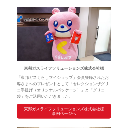
東邦ガスライフソリューションズ株式会社様
「東邦ガスくらしマイショップ」会員登録されたお
客さまへのプレゼントとして「セレクションザグリ
コ手提げ（オリジナルパッケージ）」と「グリコ
袋」をご活用いただきました。
東邦ガスライフソリューションズ株式会社様
事例ページへ