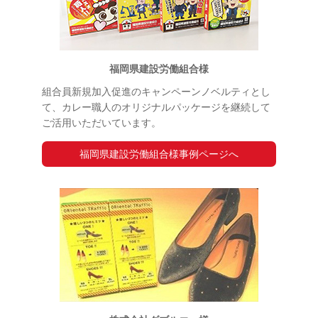
福岡県建設労働組合様
組合員新規加入促進のキャンペーンノベルティとし
て、カレー職人のオリジナルパッケージを継続して
ご活用いただいています。
福岡県建設労働組合様事例ページへ