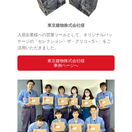
東京建物株式会社様
入居企業様への営業ツールとして、オリジナルパッ
ケージの「セレクション・ザ・グリコ＜S＞」をご
活用いただきました。
東京建物株式会社様
事例ページへ