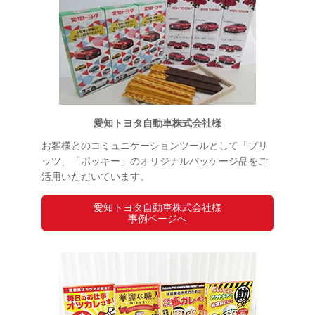
愛知トヨタ自動車株式会社様
お客様とのコミュニケーションツールとして「プリ
ッツ」「ポッキー」のオリジナルパッケージ品をご
活用いただいています。
愛知トヨタ自動車株式会社様
事例ページへ