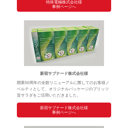
特殊電極株式会社様
事例ページへ
新宿サブナード株式会社様
開業50周年の全館リニューアルに際してのお客様ノ
ベルティとして、オリジナルパッケージのプリッツ
旨サラダをご活用いただきました。
新宿サブナード株式会社様
事例ページへ