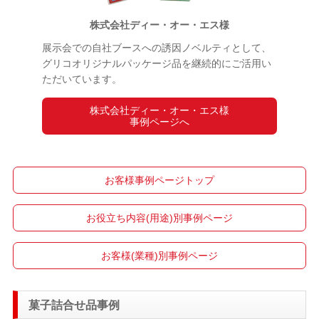
株式会社ディー・オー・エス様
展示会での自社ブースへの誘因ノベルティとして、
グリコオリジナルパッケージ品を継続的にご活用い
ただいています。
株式会社ディー・オー・エス様
事例ページへ
お客様事例ページトップ
お役立ち内容(用途)別事例ページ
お客様(業種)別事例ページ
菓子詰合せ品事例