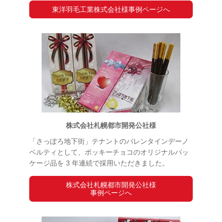
東洋羽毛工業株式会社様事例ページへ
株式会社札幌都市開発公社様
「さっぽろ地下街」テナントのバレンタインデーノ
ベルティとして、ポッキーチョコのオリジナルパッ
ケージ品を 3 年連続で採用いただきました。
株式会社札幌都市開発公社様
事例ページへ