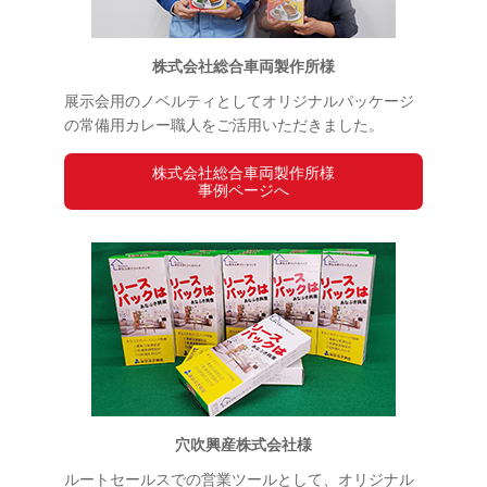
株式会社総合車両製作所様
展示会用のノベルティとしてオリジナルパッケージ
の常備用カレー職人をご活用いただきました。
株式会社総合車両製作所様
事例ページへ
穴吹興産株式会社様
ルートセールスでの営業ツールとして、オリジナル