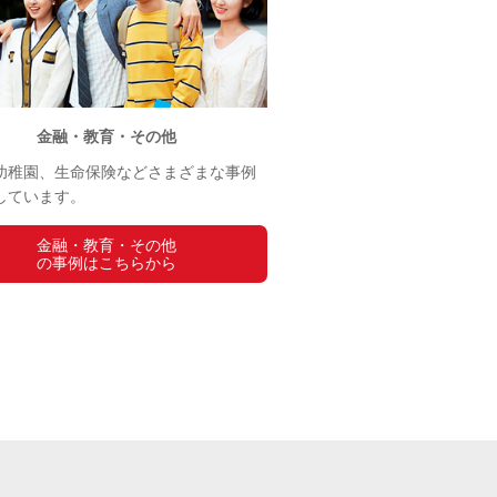
金融・教育・その他
幼稚園、生命保険などさまざまな事例
しています。
金融・教育・その他
の事例はこちらから