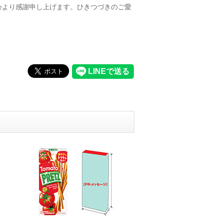
心より感謝申し上げます。ひきつづきのご愛