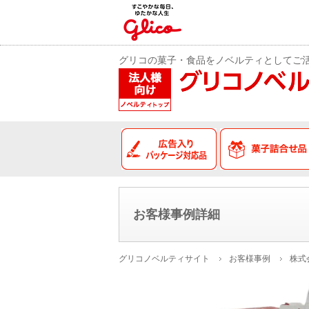
グリコの菓子・食品をノベルティとしてご
広告入りパッケージ
お客様事例詳細
グリコノベルティサイト
お客様事例
株式