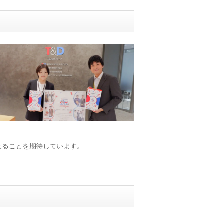
なることを期待しています。