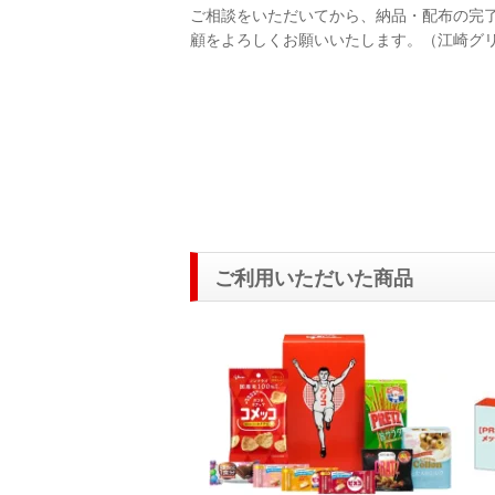
ご相談をいただいてから、納品・配布の完
顧をよろしくお願いいたします。（江崎グ
ご利用いただいた商品