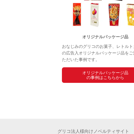
オリジナルパッケージ品
おなじみのグリコのお菓子、レトルト
の広告入オリジナルパッケージ品をご
ただいた事例です。
オリジナルパッケージ品
の事例はこちらから
グリコ法人様向けノベルティサイト