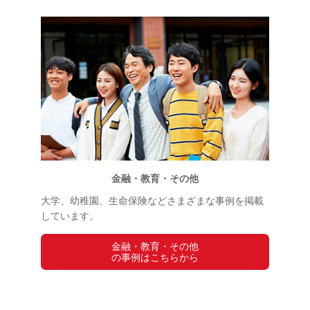
金融・教育・その他
大学、幼稚園、生命保険などさまざまな事例を掲載
しています。
金融・教育・その他
の事例はこちらから