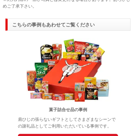
めご了承下さい。
こちらの事例もあわせてご覧ください
菓子詰合せ品の事例
肩ひじの張らないギフトとしてさまざまなシーンで
の謝礼品としてご利用いただいている事例です。