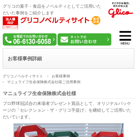
グリコの菓子・食品をノベルティとしてご活用いた
だいた事例をご紹介します
お客様事例詳細
グリコノベルティサイト
お客様事例
マニュライフ生命保険株式会社様ご活用事例
マニュライフ生命保険株式会社様
プロ野球冠試合の来場者プレゼント賞品として、オリジナルパッケ
ージの「セレクション・ザ・グリコ手提げ」を継続してご活用いた
だいています。