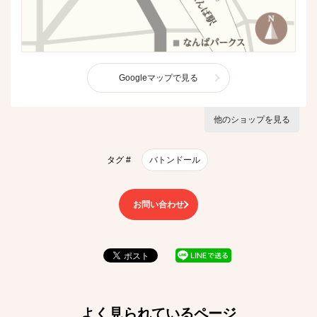
Googleマップで見る
他のショップを見る
タグ #
バトンドール
お問い合わせ
よく見られているページ