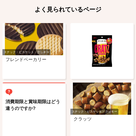
よく見られているページ
スナック・ビスケット・クッキー
フレンドベーカリー
消費期限と賞味期限はどう
違うのですか?
スナック・ビスケット・クッキー
クラッツ