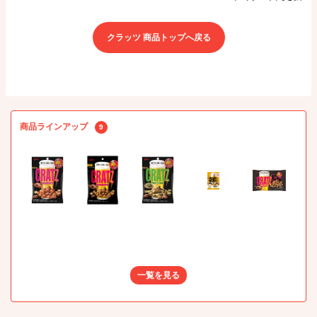
クラッツ 商品トップへ戻る
商品ラインアップ
9
一覧を見る