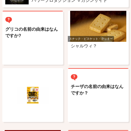
パワープロダクション マガジンサイト
グリコの名前の由来はなん
ですか?
スナック・ビスケット・クッキー
シャルウィ？
チーザの名前の由来はなん
ですか？