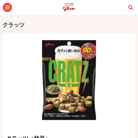
メニュー
クラッツ