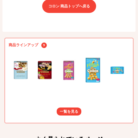
コロン 商品トップへ戻る
商品ラインアップ
9
一覧を見る