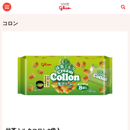
メニュー
コロン