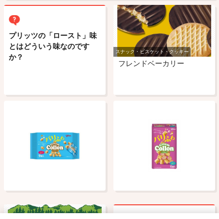
プリッツの「ロースト」味
とはどういう味なのです
スナック・ビスケット・クッキー
か？
フレンドベーカリー