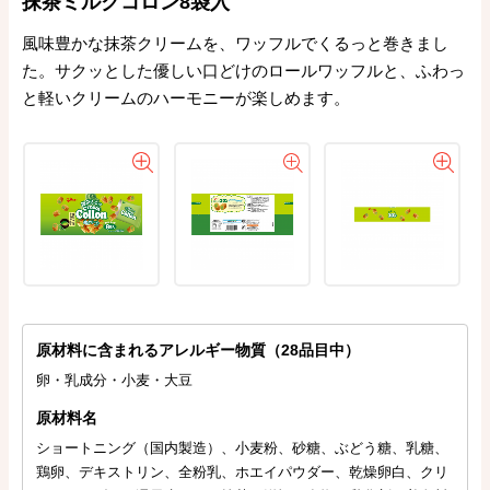
抹茶ミルクコロン8袋入
風味豊かな抹茶クリームを、ワッフルでくるっと巻きまし
た。サクッとした優しい口どけのロールワッフルと、ふわっ
と軽いクリームのハーモニーが楽しめます。
原材料に含まれるアレルギー物質（28品目中）
卵・乳成分・小麦・大豆
原材料名
ショートニング（国内製造）、小麦粉、砂糖、ぶどう糖、乳糖、
鶏卵、デキストリン、全粉乳、ホエイパウダー、乾燥卵白、クリ