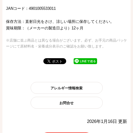
JANコード：4901005533011
保存方法：直射日光をさけ、涼しい場所に保存してください。
賞味期限：（メーカーの製造日より）12ヶ月
※店舗に並ぶ商品とは異なる場合がございます。必ず、お手元の商品パッケ
ージにて原材料名・栄養成分表示のご確認をお願い致します。
アレルギー情報検索
お問合せ
2026年1月16日 更新