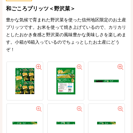
和ごころプリッツ＜野沢菜＞
豊かな気候で育まれた野沢菜を使った信州地区限定のお土産
プリッツです。お米を使って焼き上げているので、カリカリ
としたおかき食感と野沢菜の風味豊かな美味しさを楽しめま
す。小箱が6箱入っているのでちょっとしたお土産にどう
ぞ！