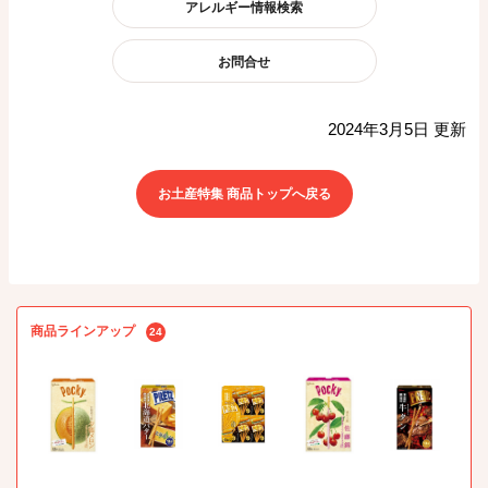
アレルギー情報検索
お問合せ
2024年3月5日 更新
お土産特集 商品トップへ戻る
商品ラインアップ
24