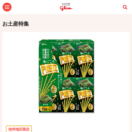
メニュー
お土産特集
信州地区限定