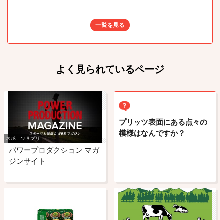
一覧を見る
よく見られているページ
プリッツ表面にある点々の
模様はなんですか？
スポーツサプリ
パワープロダクション マガ
ジンサイト