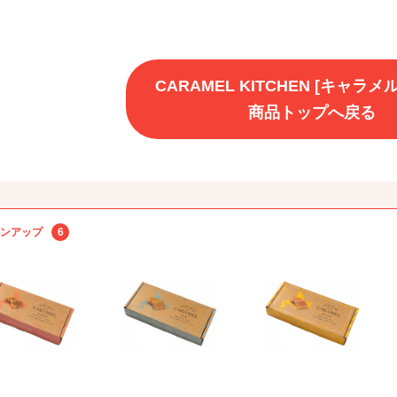
CARAMEL KITCHEN [キャラ
商品トップへ戻る
ンアップ
6