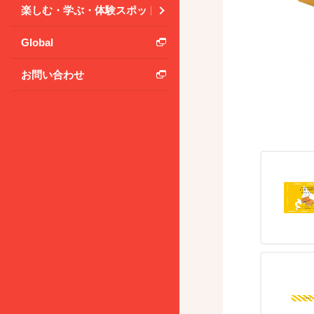
楽しむ・学ぶ・体験スポット
Global
お問い合わせ