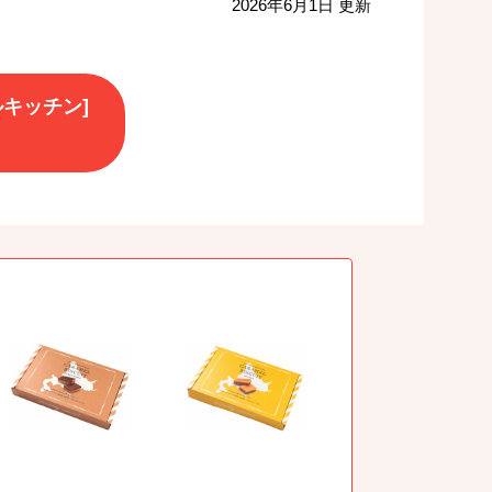
2026年6月1日 更新
メルキッチン]