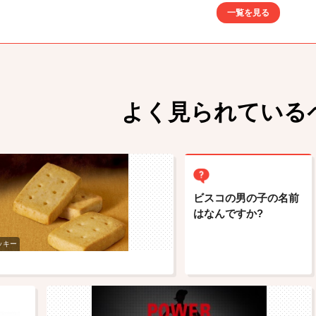
一覧を見る
よく見られている
ビスコの男の子の名前
はなんですか?
ッキー