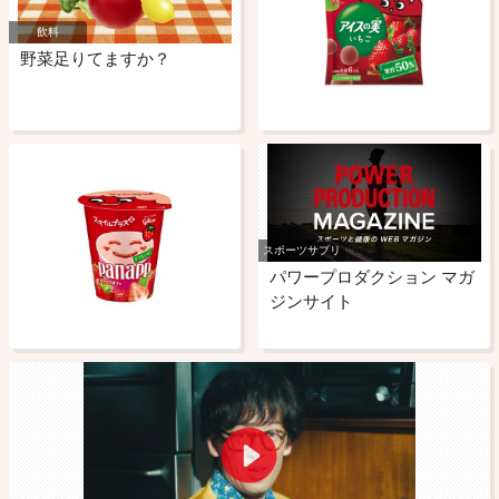
飲料
野菜足りてますか？
スポーツサプリ
パワープロダクション マガ
ジンサイト