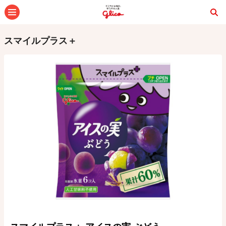
メニュー
スマイルプラス＋