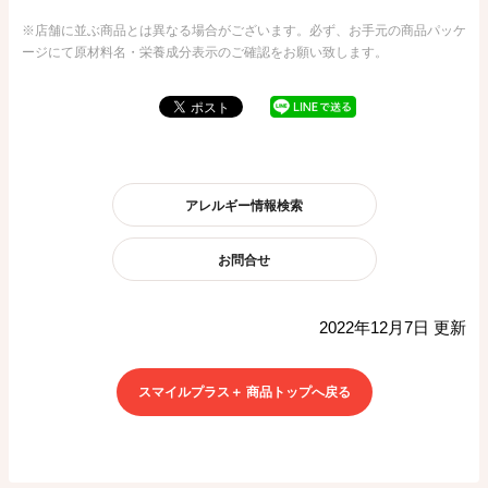
※店舗に並ぶ商品とは異なる場合がございます。必ず、お手元の商品パッケ
ージにて原材料名・栄養成分表示のご確認をお願い致します。
アレルギー情報検索
お問合せ
2022年12月7日 更新
スマイルプラス＋ 商品トップへ戻る