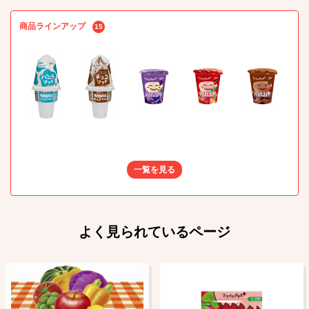
商品ラインアップ
15
一覧を見る
よく見られているページ