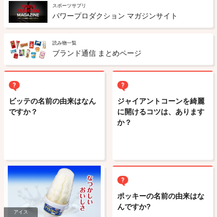
スポーツサプリ
パワープロダクション マガジンサイト
読み物一覧
ブランド通信 まとめページ
ビッテの名前の由来はなん
ジャイアントコーンを綺麗
ですか？
に開けるコツは、あります
か？
ポッキーの名前の由来はな
んですか?
アイス