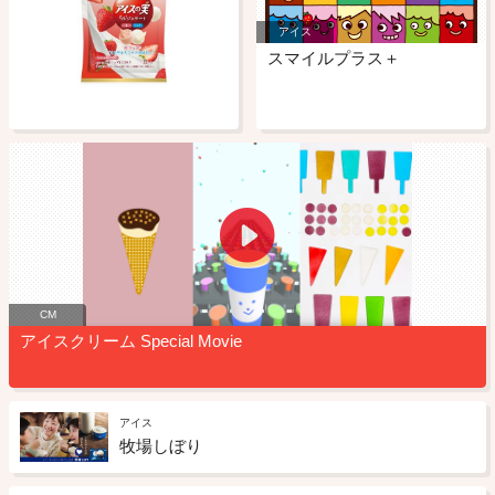
アイス
スマイルプラス＋
CM
アイスクリーム Special Movie
アイス
牧場しぼり