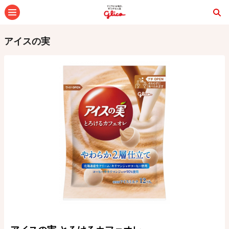
メニュー
アイスの実