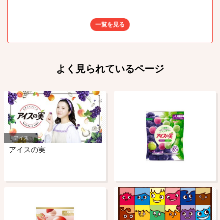
一覧を見る
よく見られているページ
アイス
アイスの実