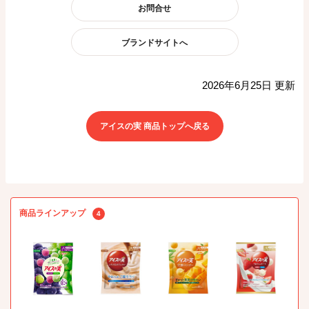
お問合せ
ブランドサイトへ
2026年6月25日 更新
アイスの実 商品トップへ戻る
商品ラインアップ
4