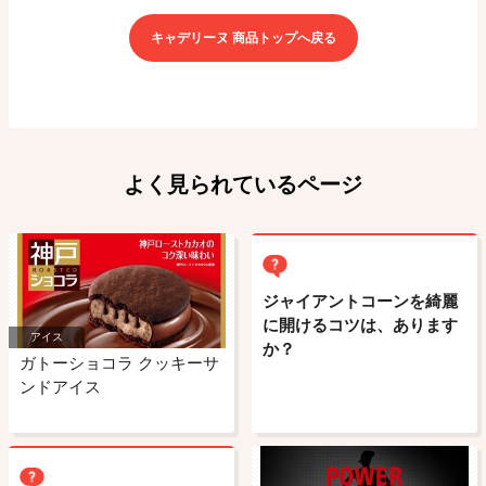
キャデリーヌ 商品トップへ戻る
よく見られているページ
ジャイアントコーンを綺麗
に開けるコツは、あります
アイス
か？
ガトーショコラ クッキーサ
ンドアイス