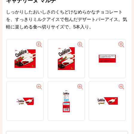
キャデリーヌ マルチ
しっかりしたおいしさのくちどけなめらかなチョコレート
を、すっきりミルクアイスで包んだデザートバーアイス。気
軽に楽しめる食べ切りサイズで、5本入り。