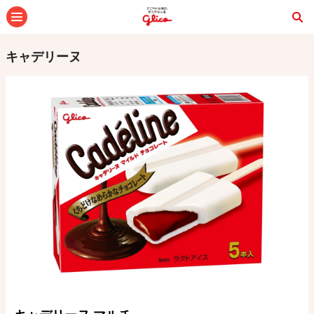
メニュー
キャデリーヌ