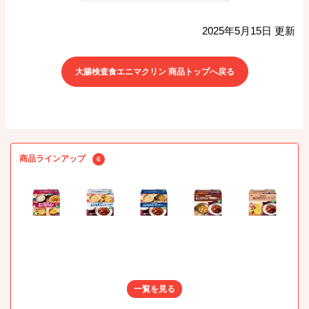
2025年5月15日 更新
大腸検査食エニマクリン 商品トップへ戻る
商品ラインアップ
6
一覧を見る