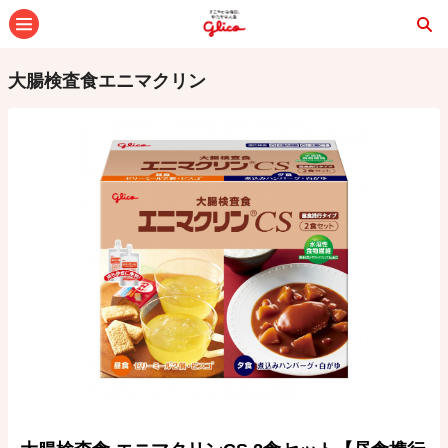
メニュー
大腸検査食エニマクリン