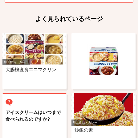
よく見られているページ
加工食品・カレー
大腸検査食エニマクリン
アイスクリームはいつまで
食べられるのですか?
加工食品・カレー
炒飯の素