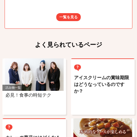
一覧を見る
よく見られているページ
アイスクリームの賞味期限
はどうなっているのです
読み物一覧
か？
必見！食事の時短テク