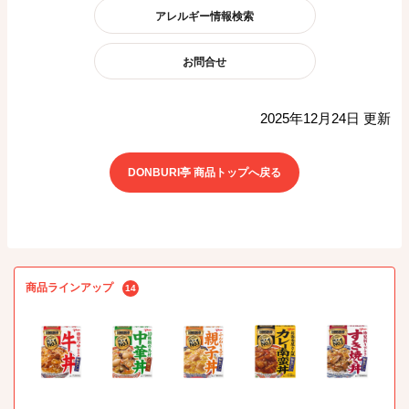
アレルギー情報検索
お問合せ
2025年12月24日 更新
DONBURI亭 商品トップへ戻る
商品ラインアップ
14