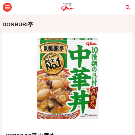
メニュー
DONBURI亭