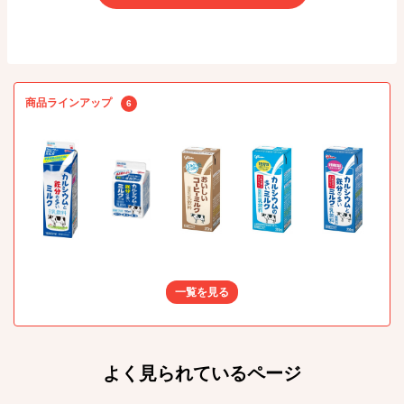
商品ラインアップ
6
一覧を見る
よく見られているページ