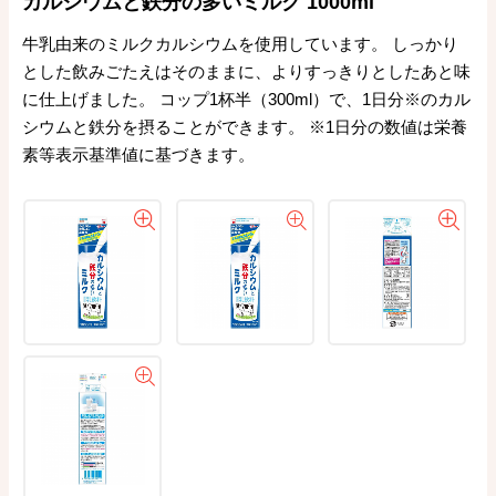
カルシウムと鉄分の多いミルク 1000ml
牛乳由来のミルクカルシウムを使用しています。 しっかり
とした飲みごたえはそのままに、よりすっきりとしたあと味
に仕上げました。 コップ1杯半（300ml）で、1日分※のカル
シウムと鉄分を摂ることができます。 ※1日分の数値は栄養
素等表示基準値に基づきます。