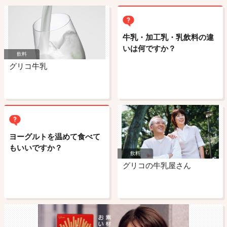
牛乳・加工乳・乳飲料の違
いは何ですか？
飲料
グリコ牛乳
ヨーグルトを温めて食べて
もいいですか？
飲料
グリコの牛乳屋さん