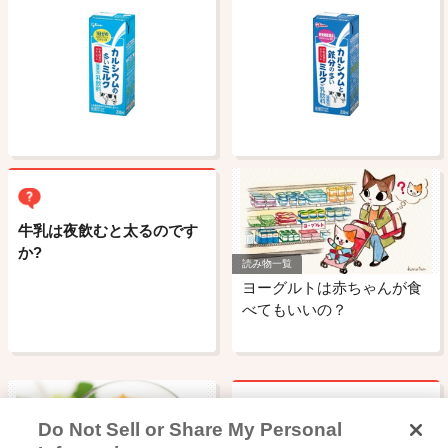
牛乳は夜飲むと太るのです
か?
読み物一覧
ヨーグルトは赤ちゃんが食
べてもいいの？
Do Not Sell or Share My Personal
ヨーグルトはいつ食べたら