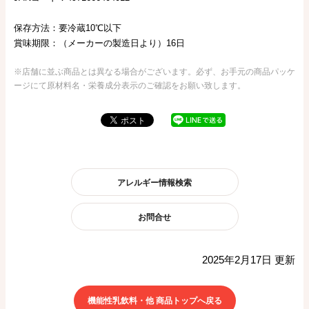
保存方法：要冷蔵10℃以下
賞味期限：（メーカーの製造日より）16日
※店舗に並ぶ商品とは異なる場合がございます。必ず、お手元の商品パッケ
ージにて原材料名・栄養成分表示のご確認をお願い致します。
アレルギー情報検索
お問合せ
2025年2月17日 更新
機能性乳飲料・他 商品トップへ戻る