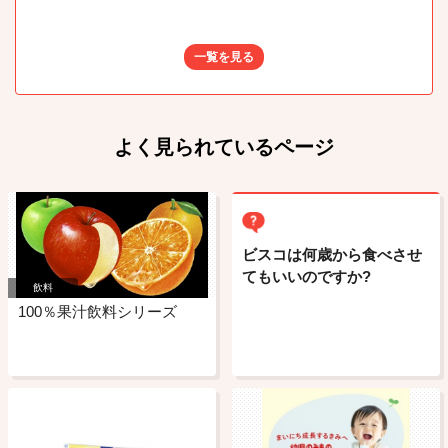
一覧を見る
よく見られているページ
ビスコは何歳から食べさせ
てもいいのですか?
飲料
100％果汁飲料シリーズ