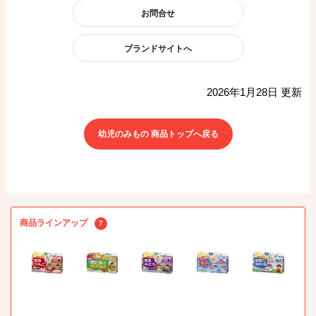
お問合せ
ブランドサイトへ
2026年1月28日 更新
幼児のみもの 商品トップへ戻る
商品ラインアップ
7