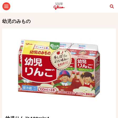
メニュー
幼児のみもの