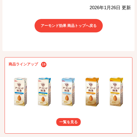
2026年1月26日 更新
アーモンド効果 商品トップへ戻る
商品ラインアップ
19
一覧を見る