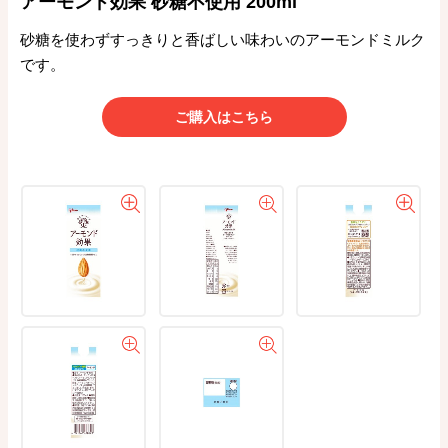
アーモンド効果 砂糖不使用 200ml
砂糖を使わずすっきりと香ばしい味わいのアーモンドミルク
です。
ご購入はこちら