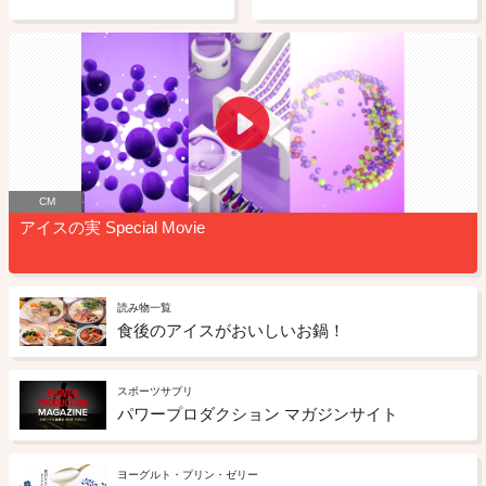
CM
アイスの実 Special Movie
読み物一覧
食後のアイスがおいしいお鍋！
スポーツサプリ
パワープロダクション マガジンサイト
ヨーグルト・プリン・ゼリー