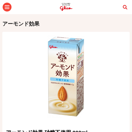
メニュー
アーモンド効果